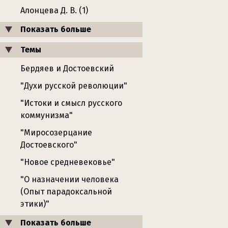
Алонцева Д. В. (1)
Показать больше
Темы
Бердяев и Достоевский
"Духи русской революции"
"Истоки и смысл русского
коммунизма"
"Миросозерцание
Достоевского"
"Новое средневековье"
"О назначении человека
(Опыт парадоксальной
этики)"
Показать больше