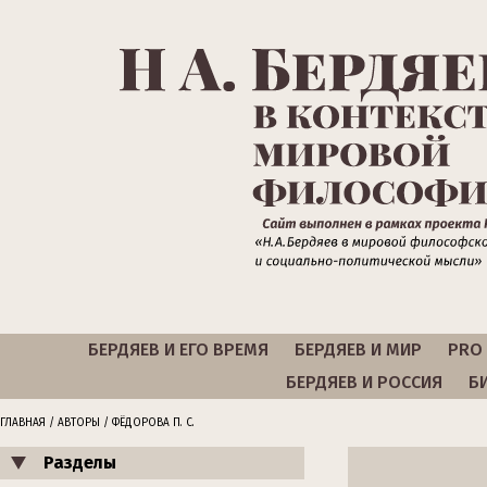
БЕРДЯЕВ И ЕГО ВРЕМЯ
БЕРДЯЕВ И МИР
PRO 
БЕРДЯЕВ И РОССИЯ
Б
ГЛАВНАЯ
/
АВТОРЫ
/ ФЁДОРОВА П. С.
Разделы