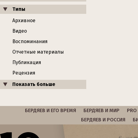
Типы
Архивное
Видео
Воспоминания
Отчетные материалы
Публикация
Рецензия
Показать больше
БЕРДЯЕВ И ЕГО ВРЕМЯ
БЕРДЯЕВ И МИР
PRO 
БЕРДЯЕВ И РОССИЯ
Б