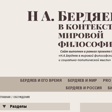
БЕРДЯЕВ И ЕГО ВРЕМЯ
БЕРДЯЕВ И МИР
PRO 
БЕРДЯЕВ И РОССИЯ
Б
ГЛАВНАЯ
/ ОБСУЖДЕНИЯ
Разделы