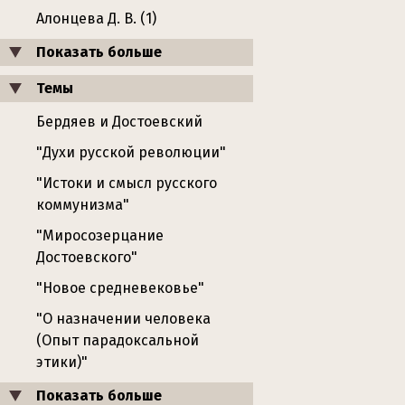
Алонцева Д. В. (1)
Показать больше
Темы
Бердяев и Достоевский
"Духи русской революции"
"Истоки и смысл русского
коммунизма"
"Миросозерцание
Достоевского"
"Новое средневековье"
"О назначении человека
(Опыт парадоксальной
этики)"
Показать больше