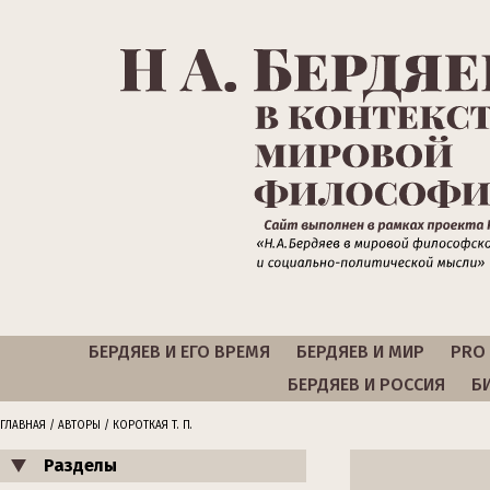
БЕРДЯЕВ И ЕГО ВРЕМЯ
БЕРДЯЕВ И МИР
PRO 
БЕРДЯЕВ И РОССИЯ
Б
ГЛАВНАЯ
/
АВТОРЫ
/ КОРОТКАЯ Т. П.
Разделы