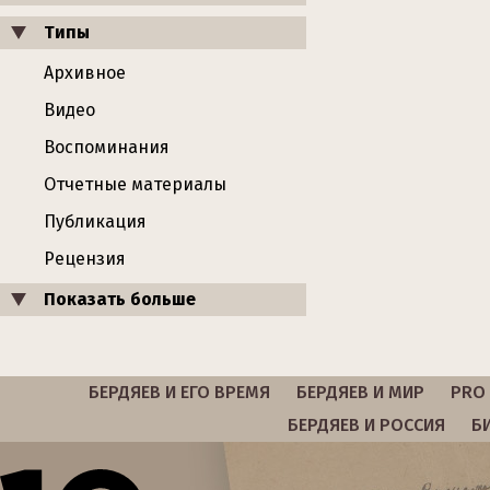
Типы
Архивное
Видео
Воспоминания
Отчетные материалы
Публикация
Рецензия
Показать больше
БЕРДЯЕВ И ЕГО ВРЕМЯ
БЕРДЯЕВ И МИР
PRO 
БЕРДЯЕВ И РОССИЯ
Б