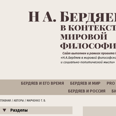
БЕРДЯЕВ И ЕГО ВРЕМЯ
БЕРДЯЕВ И МИР
PRO 
БЕРДЯЕВ И РОССИЯ
Б
ГЛАВНАЯ
/
АВТОРЫ
/ МАРЧЕНКО Т. В.
Разделы