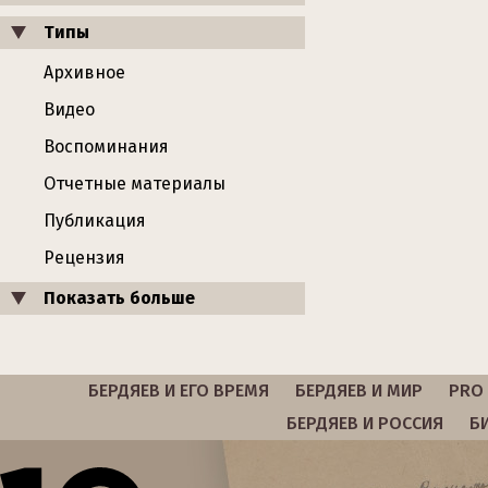
Типы
Архивное
Видео
Воспоминания
Отчетные материалы
Публикация
Рецензия
Показать больше
БЕРДЯЕВ И ЕГО ВРЕМЯ
БЕРДЯЕВ И МИР
PRO 
БЕРДЯЕВ И РОССИЯ
Б