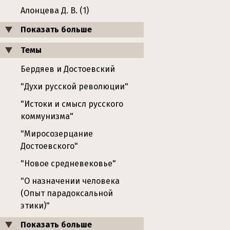
Алонцева Д. В. (1)
Показать больше
Темы
Бердяев и Достоевский
"Духи русской революции"
"Истоки и смысл русского
коммунизма"
"Миросозерцание
Достоевского"
"Новое средневековье"
"О назначении человека
(Опыт парадоксальной
этики)"
Показать больше