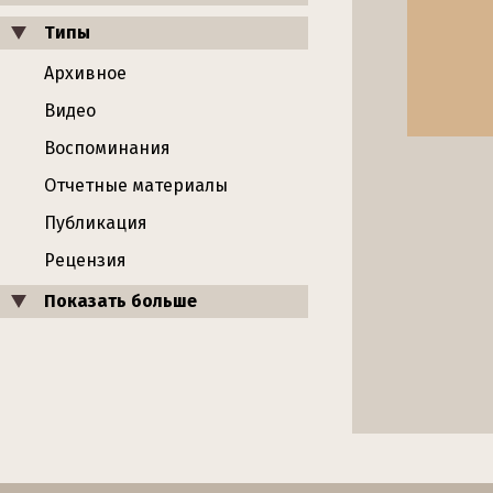
Типы
Архивное
Видео
Воспоминания
Отчетные материалы
Публикация
Рецензия
Показать больше