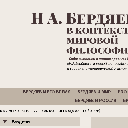
БЕРДЯЕВ И ЕГО ВРЕМЯ
БЕРДЯЕВ И МИР
PRO 
БЕРДЯЕВ И РОССИЯ
Б
ГЛАВНАЯ
/ "О НАЗНАЧЕНИИ ЧЕЛОВЕКА (ОПЫТ ПАРАДОКСАЛЬНОЙ ЭТИКИ)"
Разделы