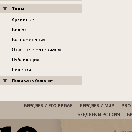
Типы
Архивное
Видео
Воспоминания
Отчетные материалы
Публикация
Рецензия
Показать больше
БЕРДЯЕВ И ЕГО ВРЕМЯ
БЕРДЯЕВ И МИР
PRO 
БЕРДЯЕВ И РОССИЯ
Б