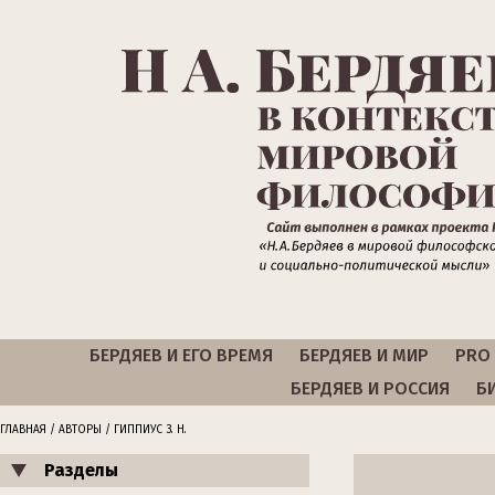
БЕРДЯЕВ И ЕГО ВРЕМЯ
БЕРДЯЕВ И МИР
PRO 
БЕРДЯЕВ И РОССИЯ
Б
ГЛАВНАЯ
/
АВТОРЫ
/ ГИППИУС З. Н.
Разделы