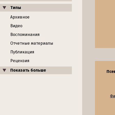
Типы
Архивное
Видео
Воспоминания
Отчетные материалы
Публикация
Рецензия
Показать больше
Псе
Фи