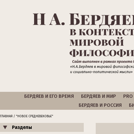
БЕРДЯЕВ И ЕГО ВРЕМЯ
БЕРДЯЕВ И МИР
PRO 
БЕРДЯЕВ И РОССИЯ
Б
ГЛАВНАЯ
/ "НОВОЕ СРЕДНЕВЕКОВЬЕ"
Разделы