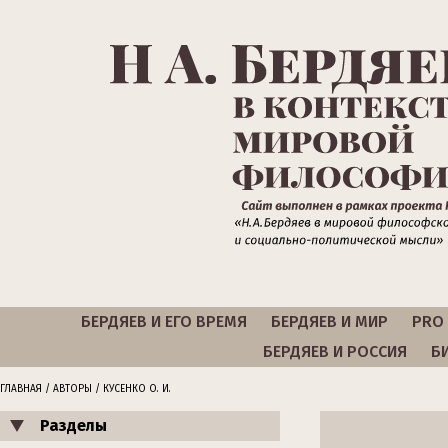
БЕРДЯЕВ И ЕГО ВРЕМЯ
БЕРДЯЕВ И МИР
PRO 
БЕРДЯЕВ И РОССИЯ
Б
ГЛАВНАЯ
/
АВТОРЫ
/ КУСЕНКО О. И.
Разделы