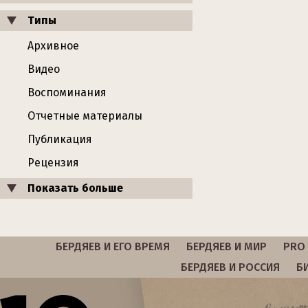
Типы
Архивное
Видео
Воспоминания
Отчетные материалы
Публикация
Рецензия
Показать больше
БЕРДЯЕВ И ЕГО ВРЕМЯ
БЕРДЯЕВ И МИР
PRO 
БЕРДЯЕВ И РОССИЯ
Б